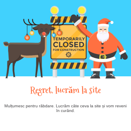
Regret, lucrăm la site
Mulțumesc pentru răbdare. Lucrăm câte ceva la site și vom reveni
în curând.