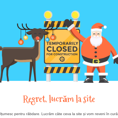
Regret, lucrăm la site
lțumesc pentru răbdare. Lucrăm câte ceva la site și vom reveni în curâ