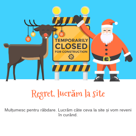
Regret, lucrăm la site
Mulțumesc pentru răbdare. Lucrăm câte ceva la site și vom reveni
în curând.